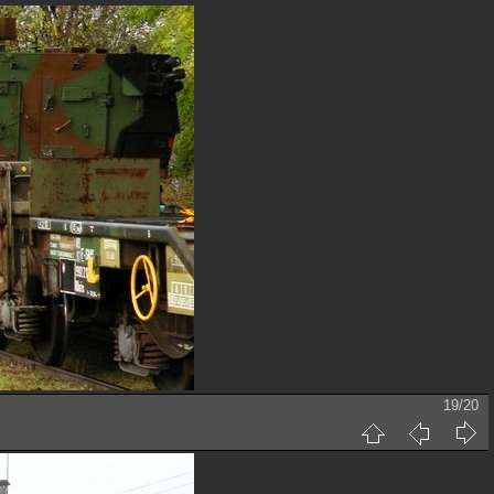
19/20