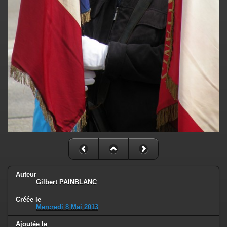
Auteur
Gilbert PAINBLANC
Créée le
Mercredi 8 Mai 2013
Ajoutée le